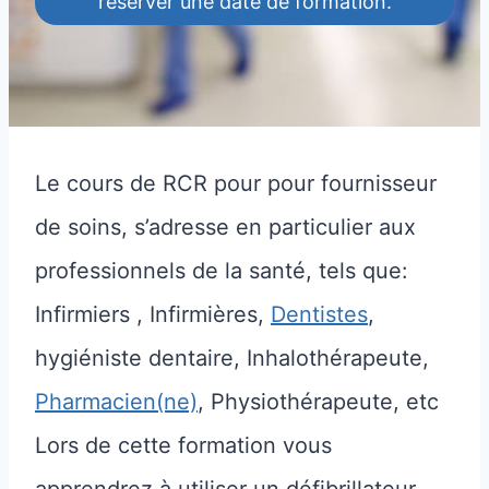
réserver une date de formation.
Le cours de RCR pour pour fournisseur
de soins, s’adresse en particulier aux
professionnels de la santé, tels que:
Infirmiers , Infirmières,
Dentistes
,
hygiéniste dentaire, Inhalothérapeute,
Pharmacien(ne)
, Physiothérapeute, etc
Lors de cette formation vous