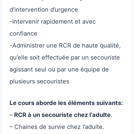
d’intervention d’urgence
-Intervenir rapidement et avec
confiance
-Administrer une RCR de haute qualité,
qu’elle soit effectuée par un secouriste
agissant seul ou par une équipe de
plusieurs secouristes
Le cours aborde les éléments suivants:
–
RCR à un secouriste chez l’adulte
.
– Chaines de survie chez l’adulte.