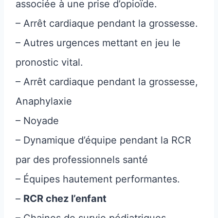
associée à une prise d’opioïde.
– Arrêt cardiaque pendant la grossesse.
– Autres urgences mettant en jeu le
pronostic vital.
– Arrêt cardiaque pendant la grossesse,
Anaphylaxie
– Noyade
– Dynamique d’équipe pendant la RCR
par des professionnels santé
– Équipes hautement performantes.
–
RCR chez l’enfant