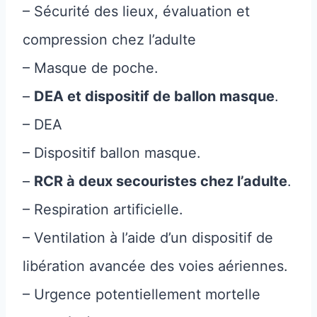
– Sécurité des lieux, évaluation et
compression chez l’adulte
– Masque de poche.
–
DEA et dispositif de ballon masque
.
– DEA
– Dispositif ballon masque.
–
RCR à deux secouristes chez l’adulte
.
– Respiration artificielle.
– Ventilation à l’aide d’un dispositif de
libération avancée des voies aériennes.
– Urgence potentiellement mortelle