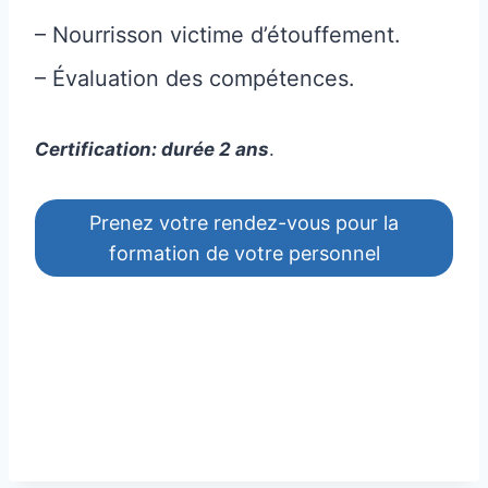
– Nourrisson victime d’étouffement.
– Évaluation des compétences.
Certification: durée 2 ans
.
Prenez votre rendez-vous pour la
formation de votre personnel