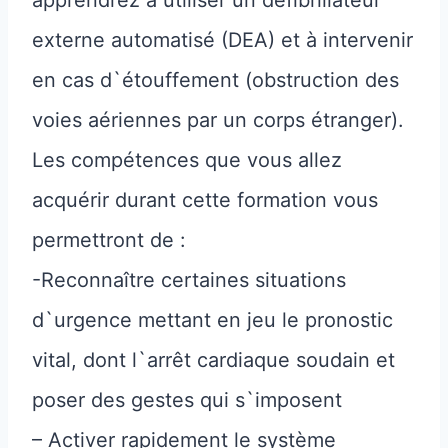
apprendrez à utiliser un défibrillateur
externe automatisé (DEA) et à intervenir
en cas d`étouffement (obstruction des
voies aériennes par un corps étranger).
Les compétences que vous allez
acquérir durant cette formation vous
permettront de :
-Reconnaître certaines situations
d`urgence mettant en jeu le pronostic
vital, dont l`arrêt cardiaque soudain et
poser des gestes qui s`imposent
– Activer rapidement le système