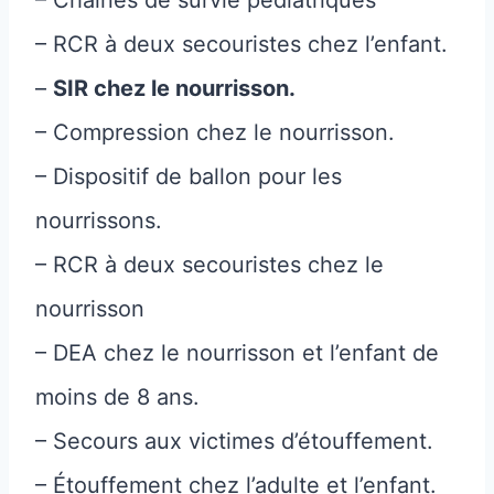
– Chaines de survie pédiatriques
– RCR à deux secouristes chez l’enfant.
–
SIR chez le nourrisson.
– Compression chez le nourrisson.
– Dispositif de ballon pour les
nourrissons.
– RCR à deux secouristes chez le
nourrisson
– DEA chez le nourrisson et l’enfant de
moins de 8 ans.
– Secours aux victimes d’étouffement.
– Étouffement chez l’adulte et l’enfant.