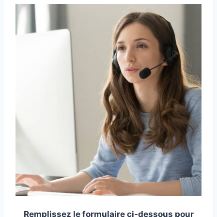
Remplissez le formulaire ci-dessous pour