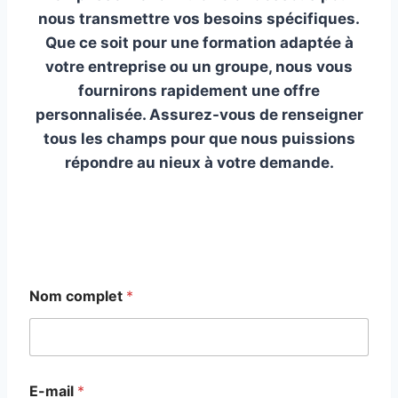
nous transmettre vos besoins spécifiques.
Que ce soit pour une formation adaptée à
votre entreprise ou un groupe, nous vous
fournirons rapidement une offre
personnalisée. Assurez-vous de renseigner
tous les champs pour que nous puissions
répondre au nieux à votre demande.
Nom complet
*
E-mail
*