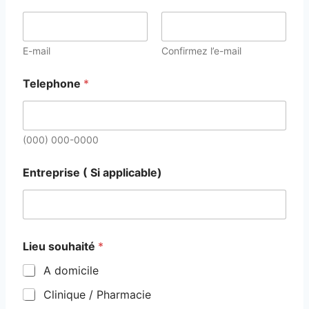
E-mail
Confirmez l’e-mail
Telephone
*
(000) 000-0000
Entreprise ( Si applicable)
Lieu souhaité
*
A domicile
Clinique / Pharmacie